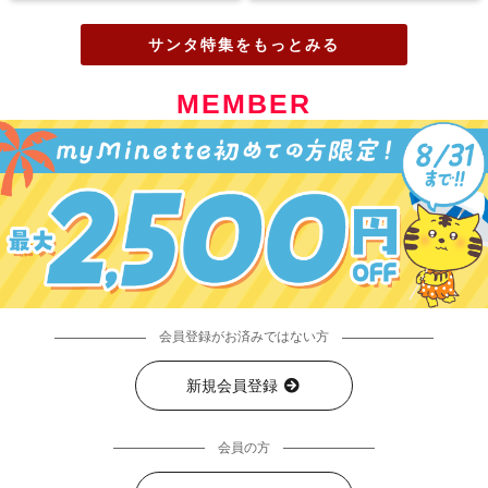
サンタ特集をもっとみる
MEMBER
会員登録がお済みではない方
新規会員登録
会員の方