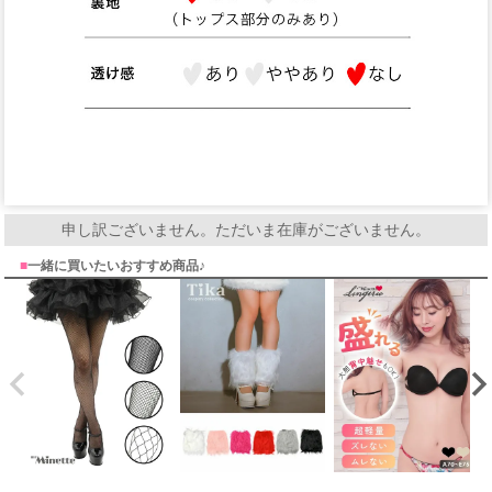
申し訳ございません。ただいま在庫がございません。
■
一緒に買いたいおすすめ商品♪