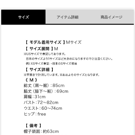
サイズ
アイテム詳細
商品イメージ