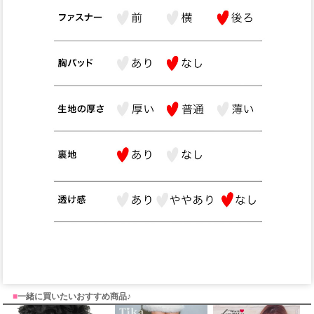
■
一緒に買いたいおすすめ商品♪