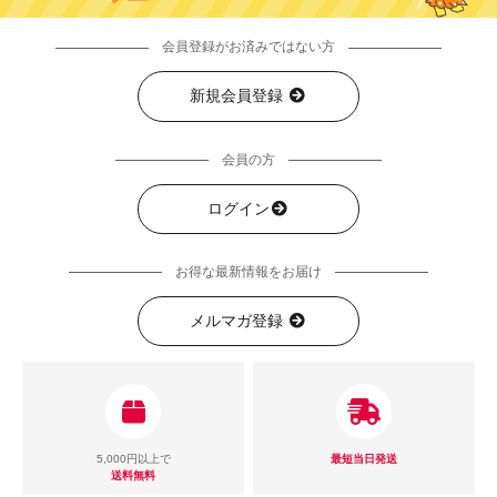
会員登録がお済みではない方
新規会員登録
会員の方
ログイン
お得な最新情報をお届け
メルマガ登録
5,000円以上で
最短当日発送
送料無料