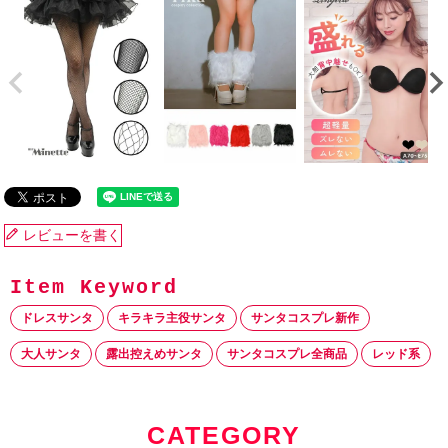
レビューを書く
ドレスサンタ
キラキラ主役サンタ
サンタコスプレ新作
大人サンタ
露出控えめサンタ
サンタコスプレ全商品
レッド系
CATEGORY