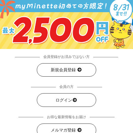
会員登録がお済みではない方
新規会員登録
会員の方
ログイン
お得な最新情報をお届け
メルマガ登録