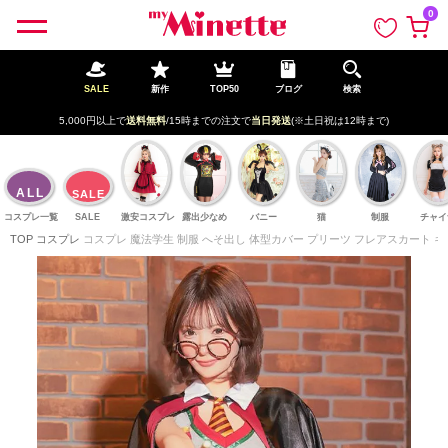
ペー
0
ジト
ップ
へ
SALE
新作
TOP50
ブログ
検索
5,000円以上で
送料無料
/15時までの注文で
当日発送
(※土日祝は12時まで)
ALL
SALE
コスプレ一覧
SALE
激安コスプレ
露出少なめ
バニー
猫
制服
チャイ
TOP
コスプレ
コスプレ 魔法学生 制服 へそ出し 体型カバー プリーツ フレアスカート キャ