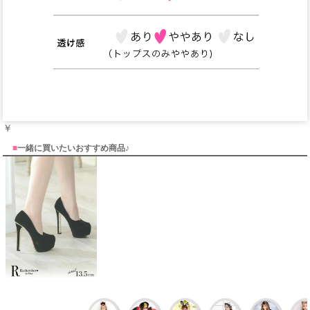
￥
■
一緒に買いたいおすすめ商品♪