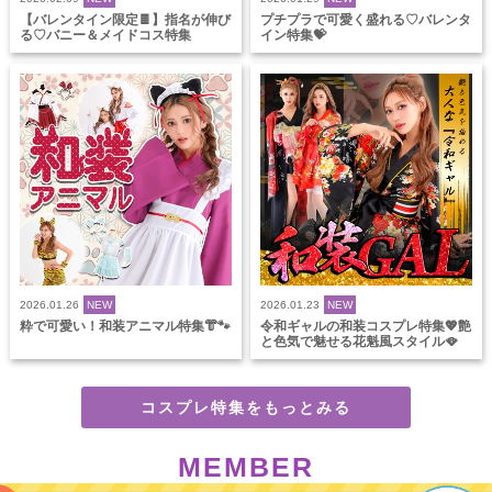
【バレンタイン限定🍫】指名が伸び
プチプラで可愛く盛れる♡バレンタ
る♡バニー＆メイドコス特集
イン特集💝
2026.01.26
NEW
2026.01.23
NEW
粋で可愛い！和装アニマル特集👘🐾
令和ギャルの和装コスプレ特集💖艶
と色気で魅せる花魁風スタイル🪭
コスプレ特集をもっとみる
MEMBER