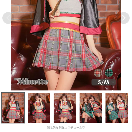
個性的な制服コスチューム♡