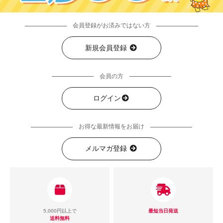
会員登録がお済みではない方
新規会員登録
会員の方
ログイン
お得な最新情報をお届け
メルマガ登録
5,000円以上で
最短当日発送
送料無料