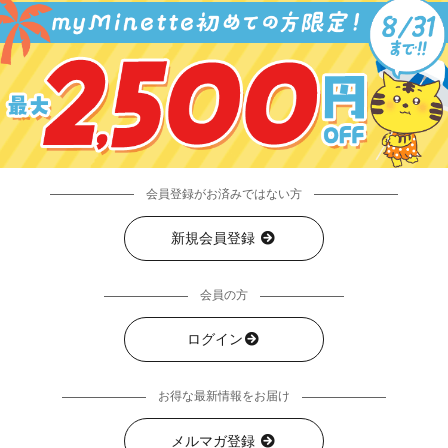
会員登録がお済みではない方
新規会員登録
会員の方
ログイン
お得な最新情報をお届け
メルマガ登録