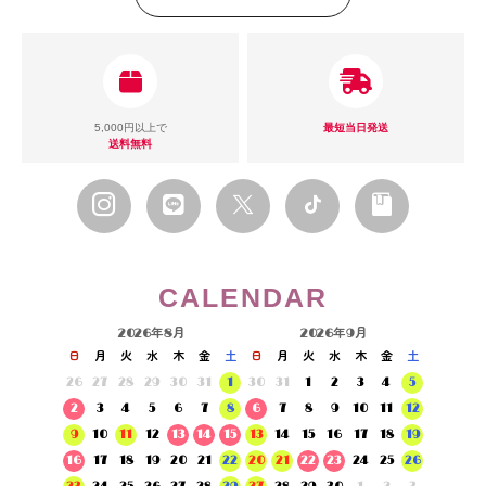
5,000円以上で
最短当日発送
送料無料
CALENDAR
2026年8月
2026年9月
日
月
火
水
木
金
土
日
月
火
水
木
金
土
26
27
28
29
30
31
1
30
31
1
2
3
4
5
2
3
4
5
6
7
8
6
7
8
9
10
11
12
9
10
11
12
13
14
15
13
14
15
16
17
18
19
16
17
18
19
20
21
22
20
21
22
23
24
25
26