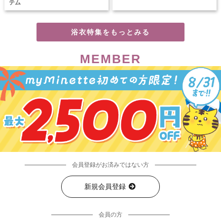
テム
浴衣特集をもっとみる
MEMBER
会員登録がお済みではない方
新規会員登録
会員の方