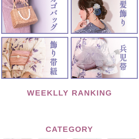
WEEKLLY RANKING
CATEGORY