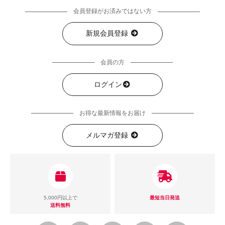
会員登録がお済みではない方
新規会員登録
会員の方
ログイン
お得な最新情報をお届け
メルマガ登録
5,000円以上で
最短当日発送
送料無料