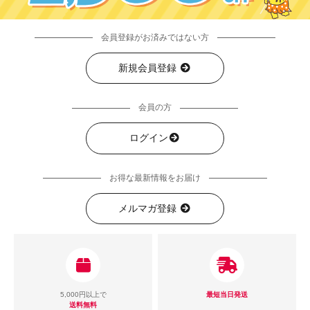
会員登録がお済みではない方
新規会員登録
会員の方
ログイン
お得な最新情報をお届け
メルマガ登録
5,000円以上で
最短当日発送
送料無料