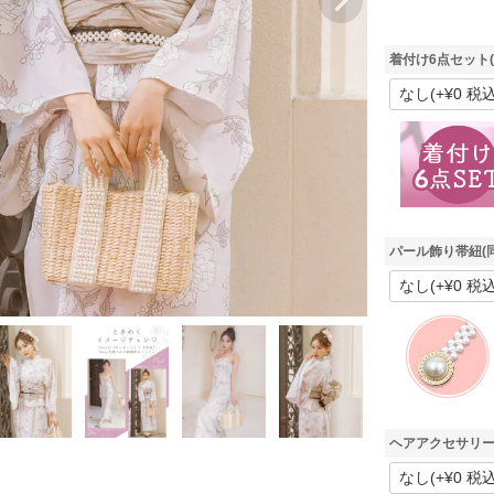
着付け6点セット
パール飾り帯紐(
ヘアアクセサリー