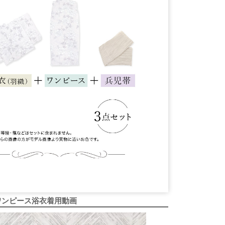
ワンピース浴衣着用動画