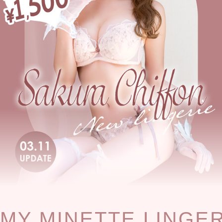
MY MINETTE LINGE