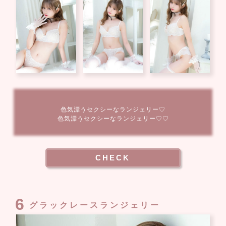
色気漂うセクシーなランジェリー♡
色気漂うセクシーなランジェリー♡♡
CHECK
6
グラックレースランジェリー