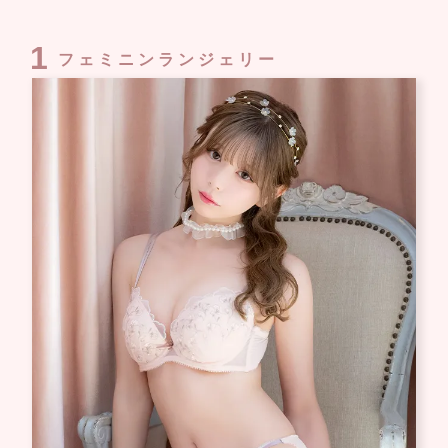
1
フェミニンランジェリー