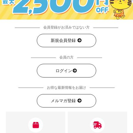
会員登録がお済みではない方
新規会員登録
会員の方
ログイン
お得な最新情報をお届け
メルマガ登録