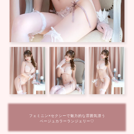
フェミニン×セクシーで魅力的な雰囲気漂う
ベージュカラーランジェリー♡