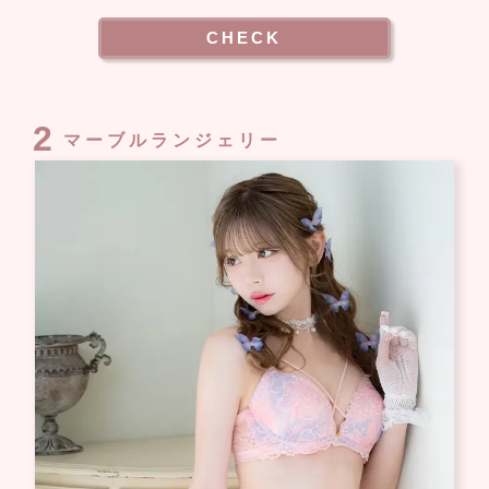
CHECK
2
マーブルランジェリー