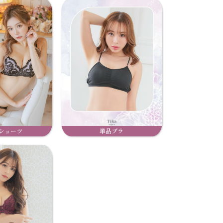
ショーツ
単品ブラ