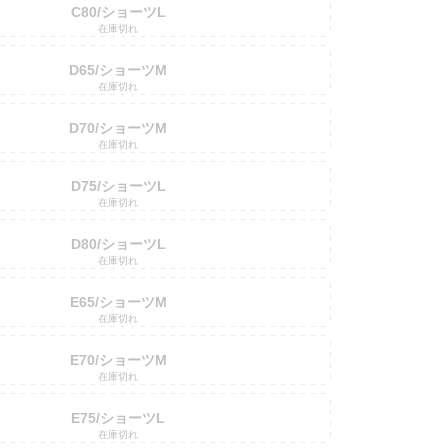
C80/ショーツL
在庫切れ
D65/ショーツM
在庫切れ
D70/ショーツM
在庫切れ
D75/ショーツL
在庫切れ
D80/ショーツL
在庫切れ
E65/ショーツM
在庫切れ
E70/ショーツM
在庫切れ
E75/ショーツL
在庫切れ