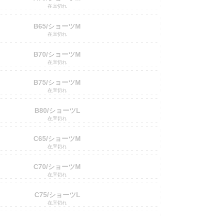
在庫切れ
B65/ショーツM
在庫切れ
B70/ショーツM
在庫切れ
B75/ショーツM
在庫切れ
B80/ショーツL
在庫切れ
C65/ショーツM
在庫切れ
C70/ショーツM
在庫切れ
C75/ショーツL
在庫切れ