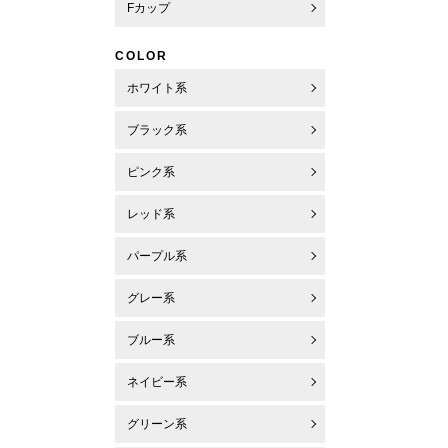
Fカップ
COLOR
ホワイト系
ブラック系
ピンク系
レッド系
パープル系
グレー系
ブルー系
ネイビー系
グリーン系