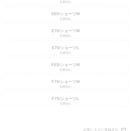
在庫切れ
E65/ショーツM
在庫切れ
E70/ショーツM
在庫切れ
E75/ショーツL
在庫切れ
F65/ショーツM
在庫切れ
F70/ショーツM
在庫切れ
F75/ショーツL
在庫切れ
お気に入りに登録する