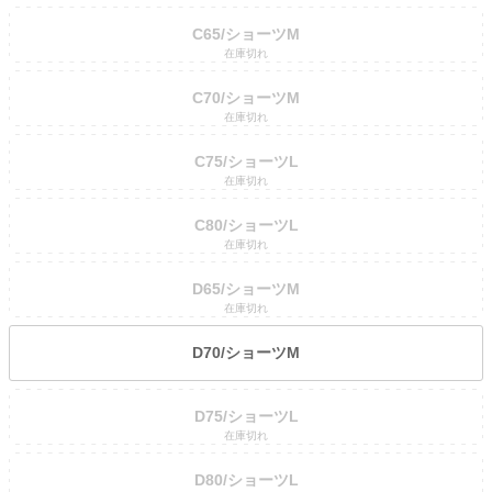
C65/ショーツM
在庫切れ
C70/ショーツM
在庫切れ
C75/ショーツL
在庫切れ
C80/ショーツL
在庫切れ
D65/ショーツM
在庫切れ
D70/ショーツM
D75/ショーツL
在庫切れ
D80/ショーツL