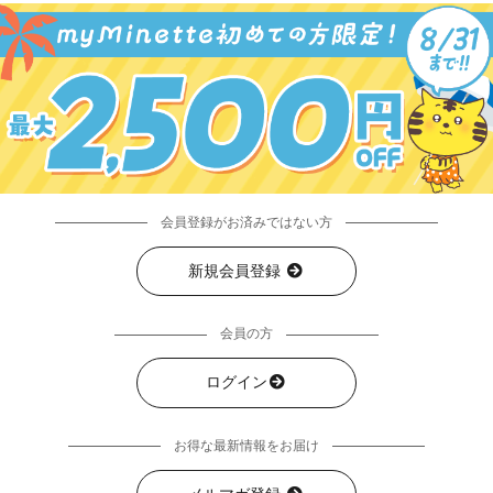
会員登録がお済みではない方
新規会員登録
会員の方
ログイン
お得な最新情報をお届け