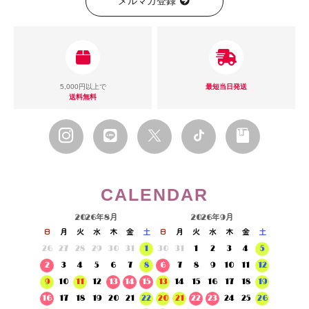
メルマガ登録
5,000円以上で
最短当日発送
送料無料
CALENDAR
2026年8月
2026年9月
日
月
火
水
木
金
土
日
月
火
水
木
金
土
26
27
28
29
30
31
1
30
31
1
2
3
4
5
2
3
4
5
6
7
8
6
7
8
9
10
11
12
9
10
11
12
13
14
15
13
14
15
16
17
18
19
16
17
18
19
20
21
22
20
21
22
23
24
25
26