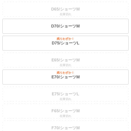
D65/ショーツM
在庫切れ
D70/ショーツM
残りわずか！
D75/ショーツL
E65/ショーツM
在庫切れ
残りわずか！
E70/ショーツM
E75/ショーツL
在庫切れ
F65/ショーツM
在庫切れ
F70/ショーツM