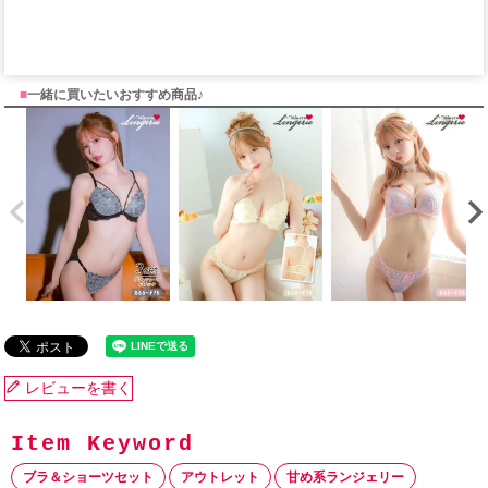
■
一緒に買いたいおすすめ商品♪
レビューを書く
ブラ＆ショーツセット
アウトレット
甘め系ランジェリー