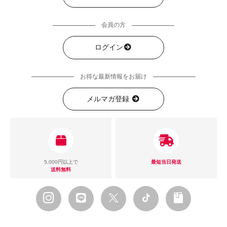
会員の方
ログイン
お得な最新情報をお届け
メルマガ登録
5,000円以上で
最短当日発送
送料無料