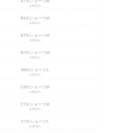
A75/ショーツM
在庫切れ
B65/ショーツM
在庫切れ
B70/ショーツM
在庫切れ
B75/ショーツM
在庫切れ
B80/ショーツL
在庫切れ
C65/ショーツM
在庫切れ
C70/ショーツM
在庫切れ
C75/ショーツL
在庫切れ