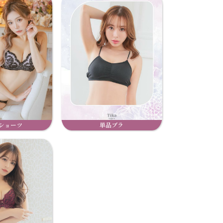
ショーツ
単品ブラ