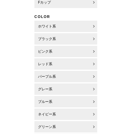
Fカップ
COLOR
ホワイト系
ブラック系
ピンク系
レッド系
パープル系
グレー系
ブルー系
ネイビー系
グリーン系