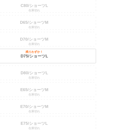
C80/ショーツL
在庫切れ
D65/ショーツM
在庫切れ
D70/ショーツM
在庫切れ
残りわずか！
D75/ショーツL
D80/ショーツL
在庫切れ
E65/ショーツM
在庫切れ
E70/ショーツM
在庫切れ
E75/ショーツL
在庫切れ