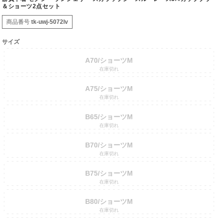
＆ショーツ2点セット
商品番号
tk-uwj-5072lv
サイズ
A70/ショーツM
在庫切れ
A75/ショーツM
在庫切れ
B65/ショーツM
在庫切れ
B70/ショーツM
在庫切れ
B75/ショーツM
在庫切れ
B80/ショーツM
在庫切れ