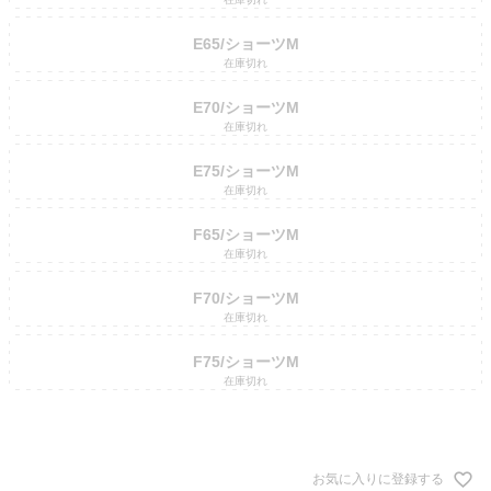
E65/ショーツM
在庫切れ
E70/ショーツM
在庫切れ
E75/ショーツM
在庫切れ
F65/ショーツM
在庫切れ
F70/ショーツM
在庫切れ
F75/ショーツM
在庫切れ
お気に入りに登録する