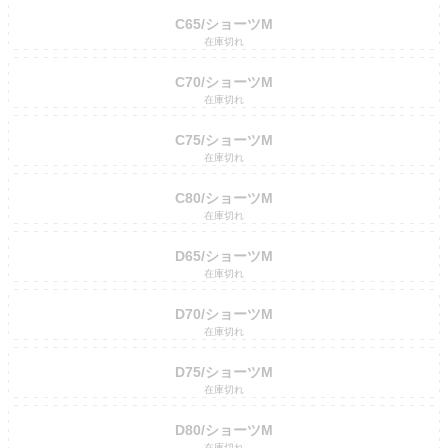
C65/ショーツM
在庫切れ
C70/ショーツM
在庫切れ
C75/ショーツM
在庫切れ
C80/ショーツM
在庫切れ
D65/ショーツM
在庫切れ
D70/ショーツM
在庫切れ
D75/ショーツM
在庫切れ
D80/ショーツM
在庫切れ