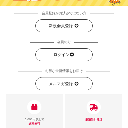
会員登録がお済みではない方
新規会員登録
会員の方
ログイン
お得な最新情報をお届け
メルマガ登録
5,000円以上で
最短当日発送
送料無料