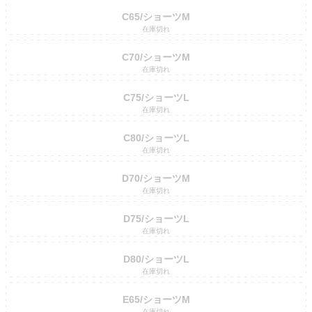
C65/ショーツM
在庫切れ
C70/ショーツM
在庫切れ
C75/ショーツL
在庫切れ
C80/ショーツL
在庫切れ
D70/ショーツM
在庫切れ
D75/ショーツL
在庫切れ
D80/ショーツL
在庫切れ
E65/ショーツM
在庫切れ