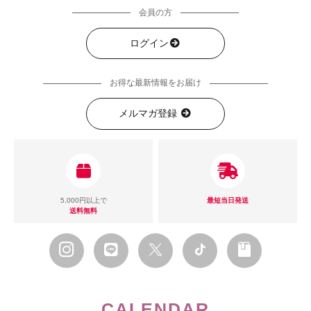
会員の方
ログイン
お得な最新情報をお届け
メルマガ登録
5,000円以上で
最短当日発送
送料無料
CALENDAR