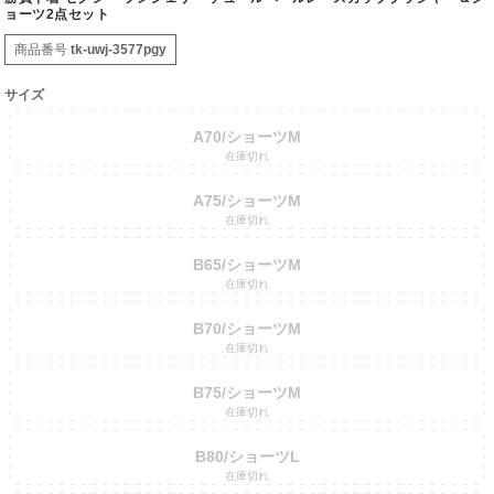
ョーツ2点セット
商品番号
tk-uwj-3577pgy
サイズ
A70/ショーツM
在庫切れ
A75/ショーツM
在庫切れ
B65/ショーツM
在庫切れ
B70/ショーツM
在庫切れ
B75/ショーツM
在庫切れ
B80/ショーツL
在庫切れ