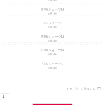
E70/ショーツM
在庫切れ
E75/ショーツL
在庫切れ
F65/ショーツM
在庫切れ
F70/ショーツM
在庫切れ
F75/ショーツL
在庫切れ
お気に入りに登録する