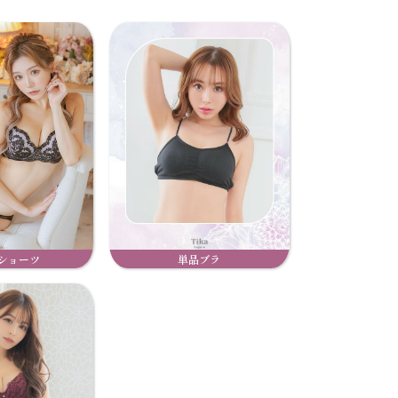
ショーツ
単品ブラ