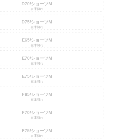
D70/ショーツM
在庫切れ
D75/ショーツM
在庫切れ
E65/ショーツM
在庫切れ
E70/ショーツM
在庫切れ
E75/ショーツM
在庫切れ
F65/ショーツM
在庫切れ
F70/ショーツM
在庫切れ
F75/ショーツM
在庫切れ