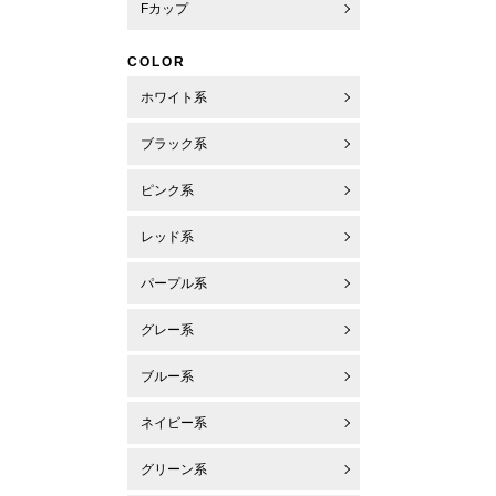
Fカップ
COLOR
ホワイト系
ブラック系
ピンク系
レッド系
パープル系
グレー系
ブルー系
ネイビー系
グリーン系