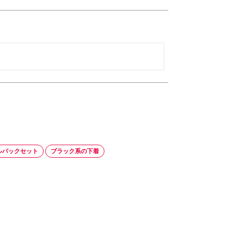
ルバックセット
ブラック系の下着