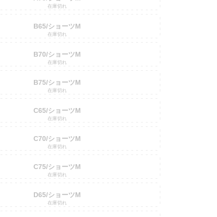
在庫切れ
B65/ショーツM
在庫切れ
B70/ショーツM
在庫切れ
B75/ショーツM
在庫切れ
C65/ショーツM
在庫切れ
C70/ショーツM
在庫切れ
C75/ショーツM
在庫切れ
D65/ショーツM
在庫切れ