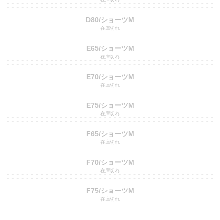
D80/ショーツM
在庫切れ
E65/ショーツM
在庫切れ
E70/ショーツM
在庫切れ
E75/ショーツM
在庫切れ
F65/ショーツM
在庫切れ
F70/ショーツM
在庫切れ
F75/ショーツM
在庫切れ