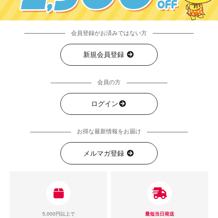
会員登録がお済みではない方
新規会員登録
会員の方
ログイン
お得な最新情報をお届け
メルマガ登録
5,000円以上で
最短当日発送