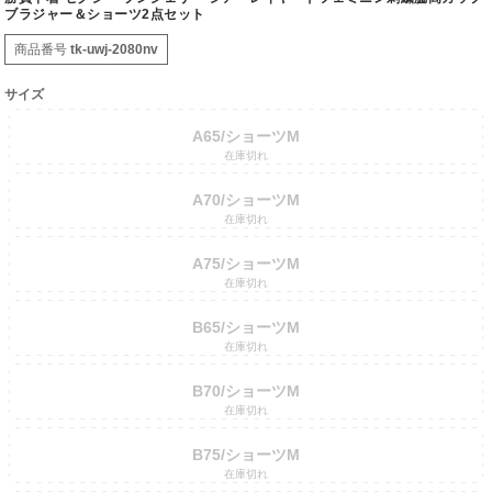
ブラジャー＆ショーツ2点セット
商品番号
tk-uwj-2080nv
サイズ
A65/ショーツM
在庫切れ
A70/ショーツM
在庫切れ
A75/ショーツM
在庫切れ
B65/ショーツM
在庫切れ
B70/ショーツM
在庫切れ
B75/ショーツM
在庫切れ