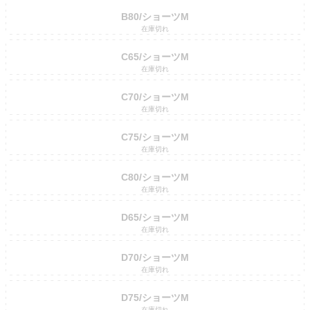
B80/ショーツM
在庫切れ
C65/ショーツM
在庫切れ
C70/ショーツM
在庫切れ
C75/ショーツM
在庫切れ
C80/ショーツM
在庫切れ
D65/ショーツM
在庫切れ
D70/ショーツM
在庫切れ
D75/ショーツM
在庫切れ