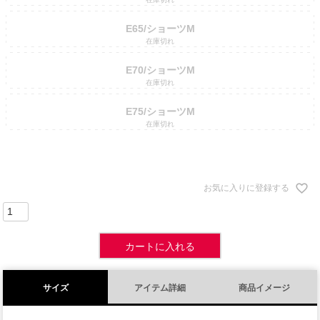
E65/ショーツM
在庫切れ
E70/ショーツM
在庫切れ
E75/ショーツM
在庫切れ
お気に入りに登録する
カートに入れる
サイズ
アイテム詳細
商品イメージ