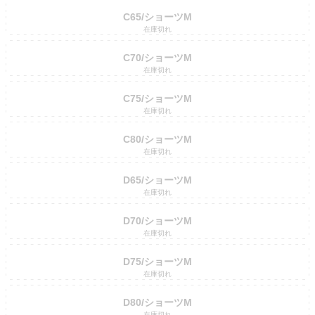
C65/ショーツM
在庫切れ
C70/ショーツM
在庫切れ
C75/ショーツM
在庫切れ
C80/ショーツM
在庫切れ
D65/ショーツM
在庫切れ
D70/ショーツM
在庫切れ
D75/ショーツM
在庫切れ
D80/ショーツM
在庫切れ