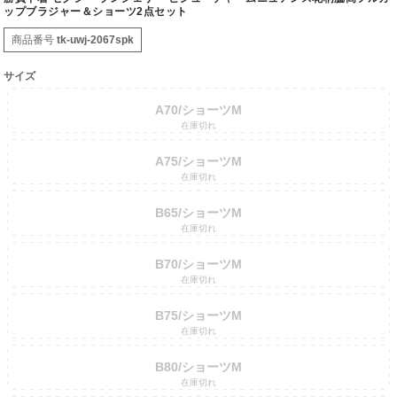
ップブラジャー＆ショーツ2点セット
商品番号
tk-uwj-2067spk
サイズ
A70/ショーツM
在庫切れ
A75/ショーツM
在庫切れ
B65/ショーツM
在庫切れ
B70/ショーツM
在庫切れ
B75/ショーツM
在庫切れ
B80/ショーツM
在庫切れ