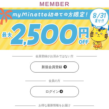
MEMBER
会員登録がお済みではない方
新規会員登録
会員の方
ログイン
お得な最新情報をお届け