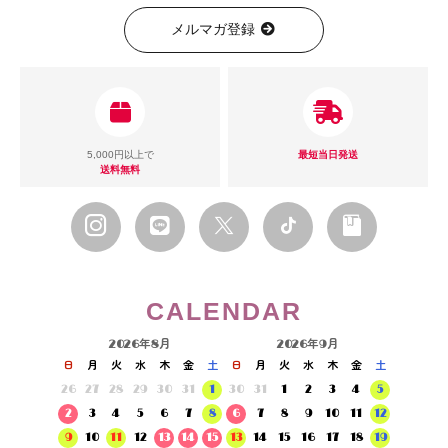
メルマガ登録
5,000円以上で
最短当日発送
送料無料
CALENDAR
2026年8月
2026年9月
日
月
火
水
木
金
土
日
月
火
水
木
金
土
26
27
28
29
30
31
1
30
31
1
2
3
4
5
2
3
4
5
6
7
8
6
7
8
9
10
11
12
9
10
11
12
13
14
15
13
14
15
16
17
18
19