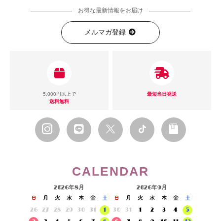
お得な最新情報をお届け
メルマガ登録
5,000円以上で
最短当日発送
送料無料
CALENDAR
2026年8月
2026年9月
日
月
火
水
木
金
土
日
月
火
水
木
金
土
26
27
28
29
30
31
1
30
31
1
2
3
4
5