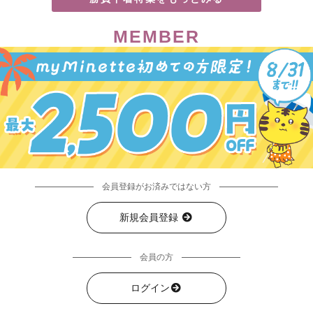
MEMBER
会員登録がお済みではない方
新規会員登録
会員の方
ログイン