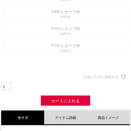
F65/ショーツM
在庫切れ
F70/ショーツM
在庫切れ
F75/ショーツM
在庫切れ
お気に入りに登録する
カートに入れる
サイズ
アイテム詳細
商品イメージ