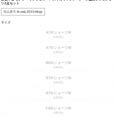
ツ2点セット
商品番号
tk-uwj-2031rbkgy
サイズ
A70/ショーツM
在庫切れ
A75/ショーツM
在庫切れ
B65/ショーツM
在庫切れ
B70/ショーツM
在庫切れ
B75/ショーツM
在庫切れ
C65/ショーツM
在庫切れ