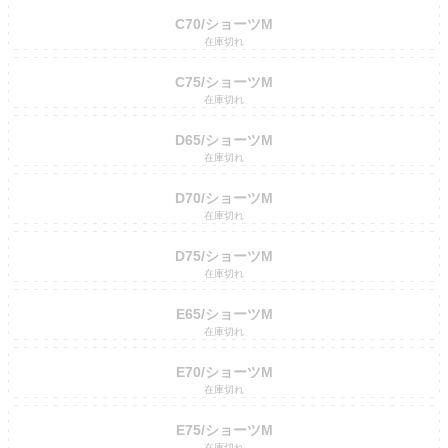
C70/ショーツM
在庫切れ
C75/ショーツM
在庫切れ
D65/ショーツM
在庫切れ
D70/ショーツM
在庫切れ
D75/ショーツM
在庫切れ
E65/ショーツM
在庫切れ
E70/ショーツM
在庫切れ
E75/ショーツM
在庫切れ