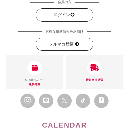
会員の方
ログイン
お得な最新情報をお届け
メルマガ登録
5,000円以上で
最短当日発送
送料無料
CALENDAR