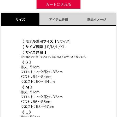
カートに入れる
サイズ
アイテム詳細
商品イメージ