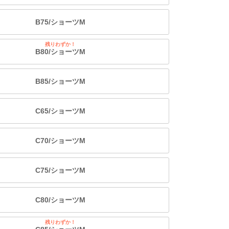
B75/ショーツM
残りわずか！
B80/ショーツM
B85/ショーツM
C65/ショーツM
C70/ショーツM
C75/ショーツM
C80/ショーツM
残りわずか！