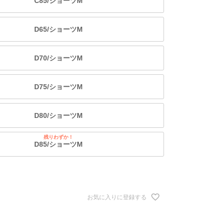
C85/ショーツM
D65/ショーツM
D70/ショーツM
D75/ショーツM
D80/ショーツM
残りわずか！
D85/ショーツM
お気に入りに登録する