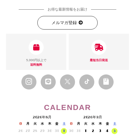
お得な最新情報をお届け
メルマガ登録
5,000円以上で
最短当日発送
送料無料
CALENDAR
2026年8月
2026年9月
日
月
火
水
木
金
土
日
月
火
水
木
金
土
26
27
28
29
30
31
1
30
31
1
2
3
4
5