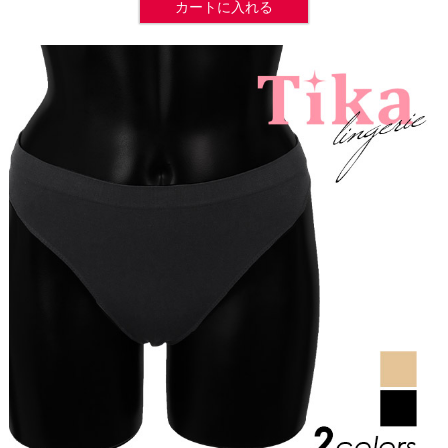
カートに入れる