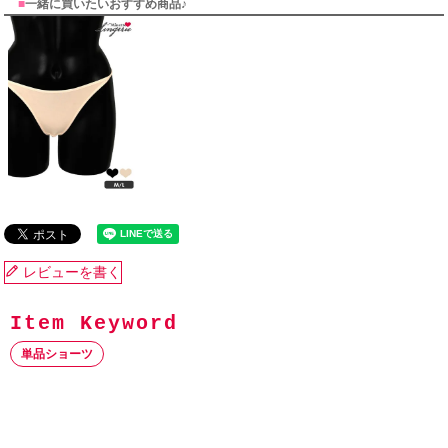
■
一緒に買いたいおすすめ商品♪
レビューを書く
単品ショーツ