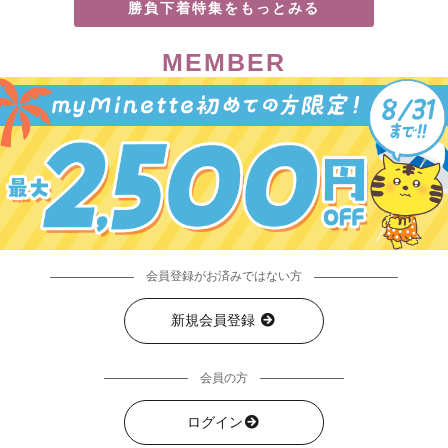
勝負下着特集をもっとみる
MEMBER
会員登録がお済みではない方
新規会員登録
会員の方
ログイン