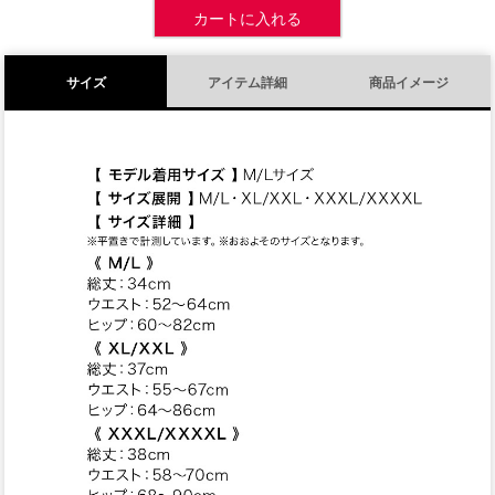
カートに入れる
サイズ
アイテム詳細
商品イメージ