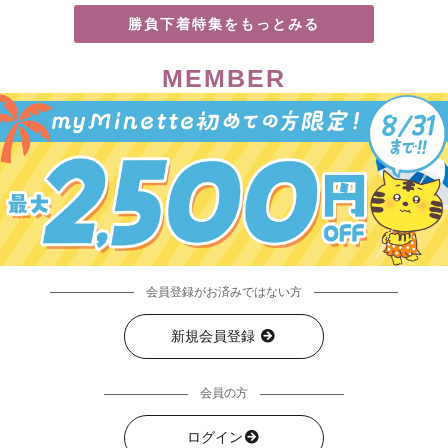
勝負下着特集をもっとみる
MEMBER
会員登録がお済みではない方
新規会員登録
会員の方
ログイン