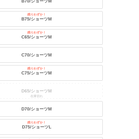
B70/ショーツM
残りわずか！
B75/ショーツM
残りわずか！
C65/ショーツM
C70/ショーツM
残りわずか！
C75/ショーツM
D65/ショーツM
在庫切れ
D70/ショーツM
残りわずか！
D75/ショーツL