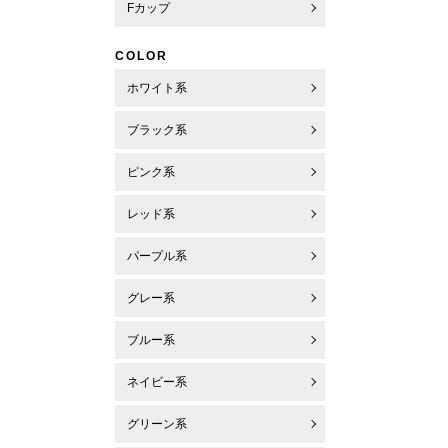
Fカップ
COLOR
ホワイト系
ブラック系
ピンク系
レッド系
パープル系
グレー系
ブルー系
ネイビー系
グリーン系