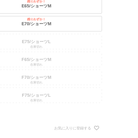
残りわずか！
E65/ショーツM
残りわずか！
E70/ショーツM
E75/ショーツL
在庫切れ
F65/ショーツM
在庫切れ
F70/ショーツM
在庫切れ
F75/ショーツL
在庫切れ
お気に入りに登録する