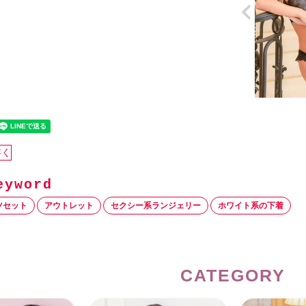
書く
ツセット
アウトレット
セクシー系ランジェリー
ホワイト系の下着
CATEGORY