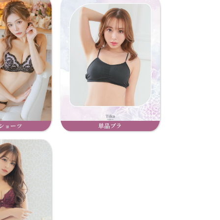
ショーツ
単品ブラ