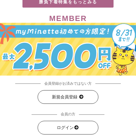
勝負下着特集をもっとみる
MEMBER
会員登録がお済みではない方
新規会員登録
会員の方
ログイン