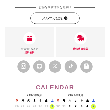
お得な最新情報をお届け
メルマガ登録
5,000円以上で
最短当日発送
送料無料
CALENDAR
2026年8月
2026年9月
日
月
火
水
木
金
土
日
月
火
水
木
金
土
26
27
28
29
30
31
1
30
31
1
2
3
4
5