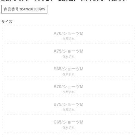
商品番号
tk-uw10308wh
サイズ
A70/ショーツM
在庫切れ
A75/ショーツM
在庫切れ
B65/ショーツM
在庫切れ
B70/ショーツM
在庫切れ
B75/ショーツM
在庫切れ
C65/ショーツM
在庫切れ