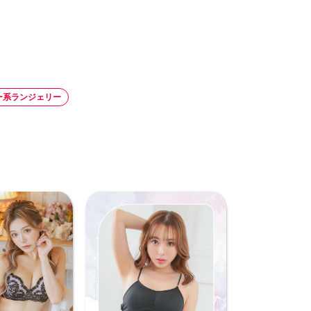
ー系ランジェリー