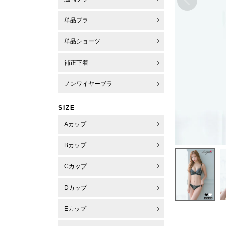
単品ブラ
単品ショーツ
補正下着
ノンワイヤーブラ
SIZE
Aカップ
Bカップ
Cカップ
Dカップ
Eカップ