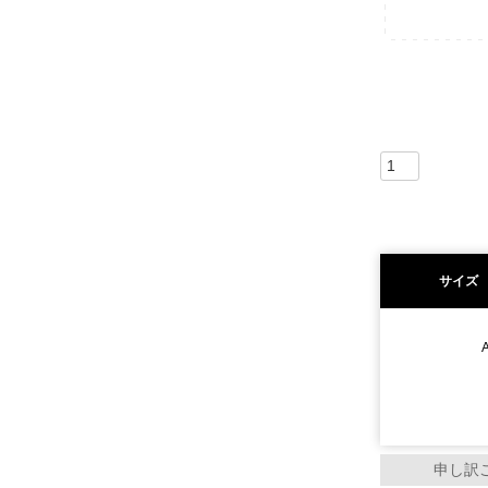
サイズ
申し訳