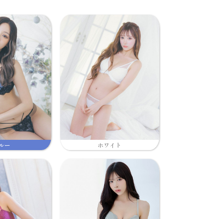
ルー
ホワイト