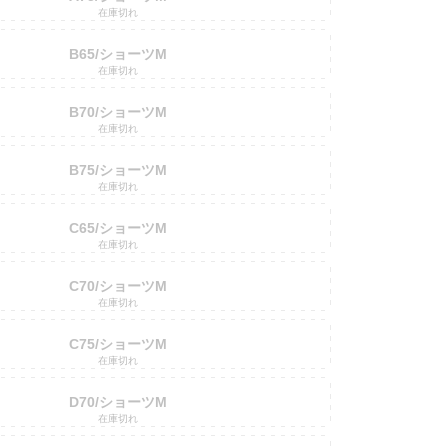
在庫切れ
B65/ショーツM
在庫切れ
B70/ショーツM
在庫切れ
B75/ショーツM
在庫切れ
C65/ショーツM
在庫切れ
C70/ショーツM
在庫切れ
C75/ショーツM
在庫切れ
D70/ショーツM
在庫切れ