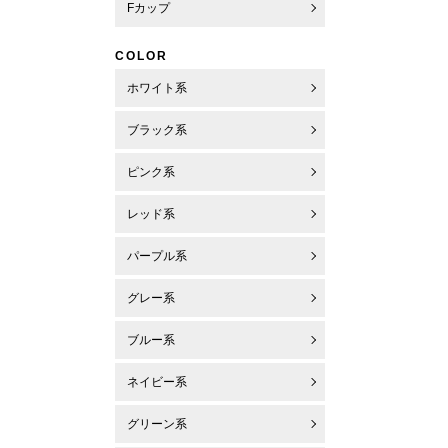
Fカップ
COLOR
ホワイト系
ブラック系
ピンク系
レッド系
パープル系
グレー系
ブルー系
ネイビー系
グリーン系