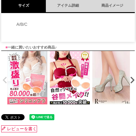
サイズ
アイテム詳細
商品イメージ
A/B/C
■
一緒に買いたいおすすめ商品♪
レビューを書く