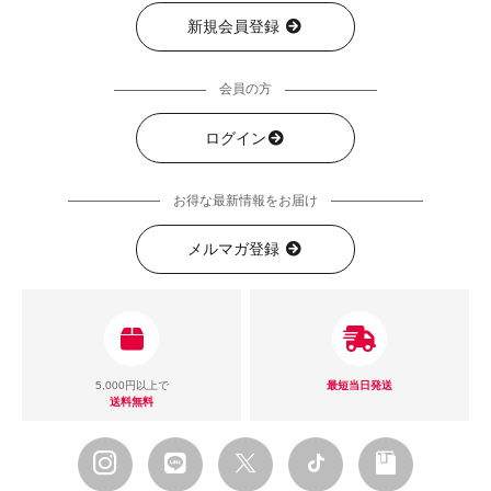
新規会員登録
会員の方
ログイン
お得な最新情報をお届け
メルマガ登録
5,000円以上で
最短当日発送
送料無料