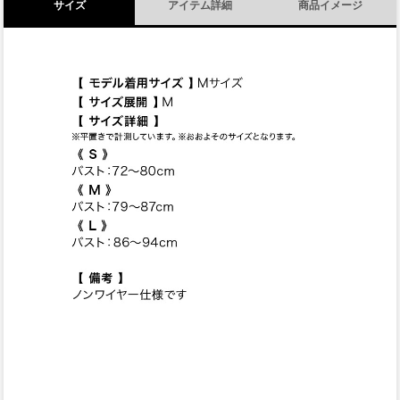
サイズ
アイテム詳細
商品イメージ