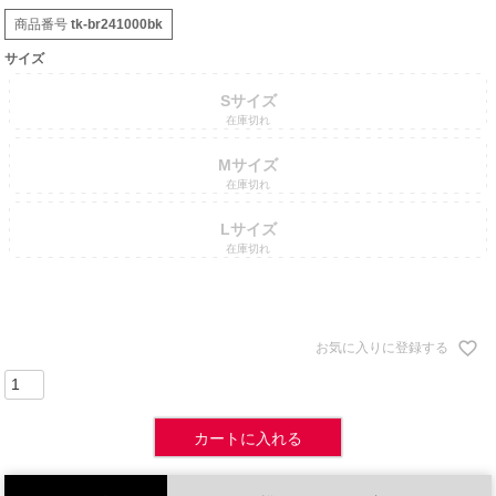
商品番号
tk-br241000bk
サイズ
Sサイズ
在庫切れ
Mサイズ
在庫切れ
Lサイズ
在庫切れ
お気に入りに登録する
カートに入れる