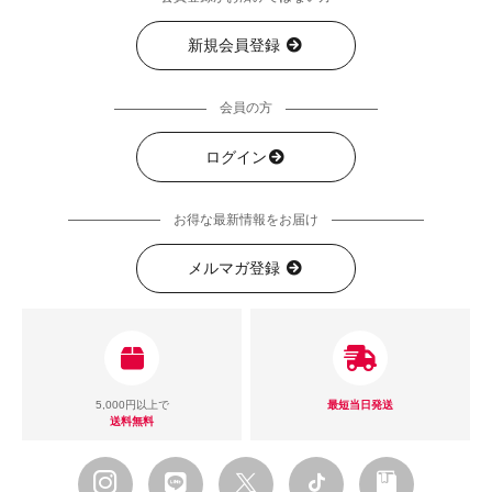
新規会員登録
会員の方
ログイン
お得な最新情報をお届け
メルマガ登録
5,000円以上で
最短当日発送
送料無料