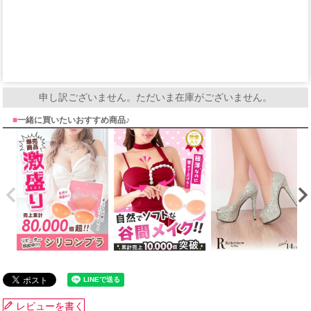
申し訳ございません。ただいま在庫がございません。
■
一緒に買いたいおすすめ商品♪
レビューを書く