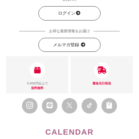
ログイン
お得な最新情報をお届け
メルマガ登録
5,000円以上で
最短当日発送
送料無料
CALENDAR