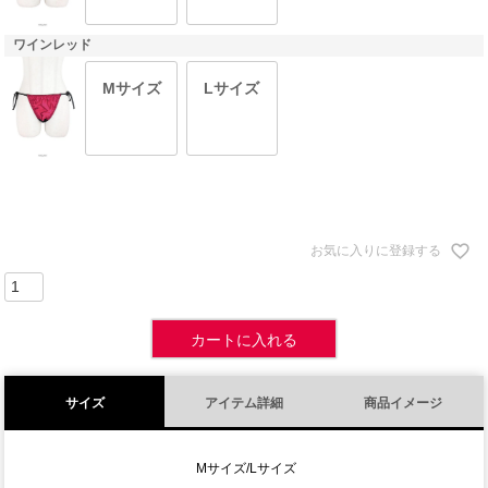
ワインレッド
Mサイズ
Lサイズ
お気に入りに登録する
カートに入れる
サイズ
アイテム詳細
商品イメージ
Mサイズ/Lサイズ