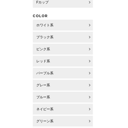
Fカップ
COLOR
ホワイト系
ブラック系
ピンク系
レッド系
パープル系
グレー系
ブルー系
ネイビー系
グリーン系