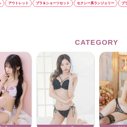
ル
アウトレット
ブラ＆ショーツセット
セクシー系ランジェリー
ブ
CATEGORY