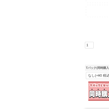
Tバック(同時購入