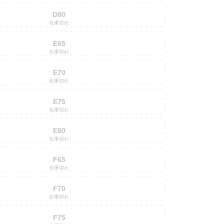
D80
在庫切れ
E65
在庫切れ
E70
在庫切れ
E75
在庫切れ
E80
在庫切れ
F65
在庫切れ
F70
在庫切れ
F75