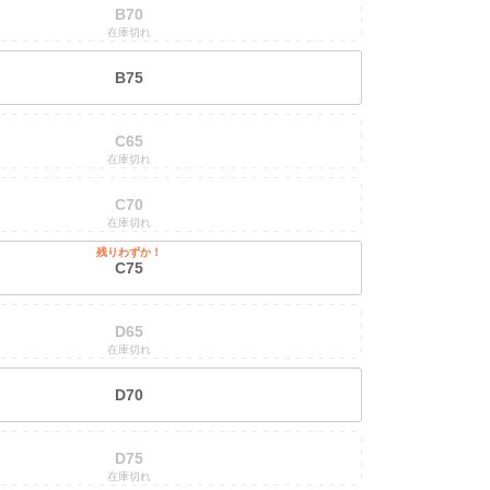
B70
在庫切れ
B75
C65
在庫切れ
C70
在庫切れ
残りわずか！
C75
D65
在庫切れ
D70
D75
在庫切れ