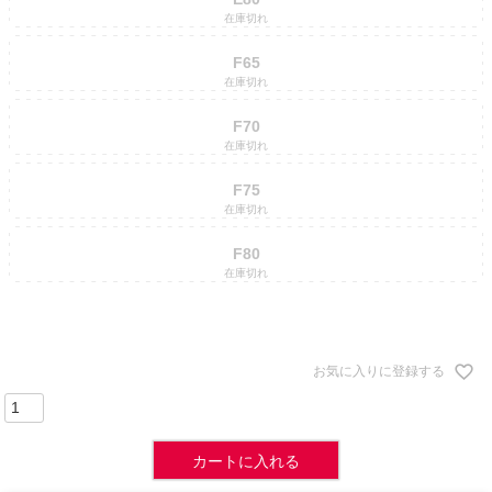
在庫切れ
F65
在庫切れ
F70
在庫切れ
F75
在庫切れ
F80
在庫切れ
お気に入りに登録する
カートに入れる