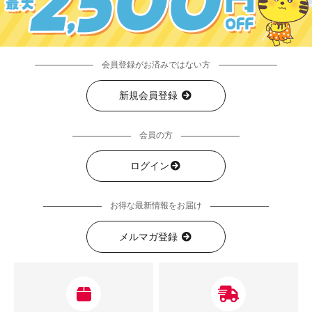
会員登録がお済みではない方
新規会員登録
会員の方
ログイン
お得な最新情報をお届け
メルマガ登録