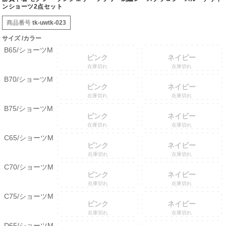
ンショーツ2点セット
商品番号
tk-uwtk-023
サイズ
カラー
B65/ショーツM
ピンク
ネイビー
在庫切れ
在庫切れ
B70/ショーツM
ピンク
ネイビー
在庫切れ
在庫切れ
B75/ショーツM
ピンク
ネイビー
在庫切れ
在庫切れ
C65/ショーツM
ピンク
ネイビー
在庫切れ
在庫切れ
C70/ショーツM
ピンク
ネイビー
在庫切れ
在庫切れ
C75/ショーツM
ピンク
ネイビー
在庫切れ
在庫切れ
D65/ショーツM