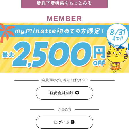
勝負下着特集をもっとみる
MEMBER
会員登録がお済みではない方
新規会員登録
会員の方
ログイン