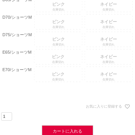
ピンク
ネイビー
在庫切れ
在庫切れ
D70/ショーツM
ピンク
ネイビー
在庫切れ
在庫切れ
D75/ショーツM
ピンク
ネイビー
在庫切れ
在庫切れ
E65/ショーツM
ピンク
ネイビー
在庫切れ
在庫切れ
E70/ショーツM
ピンク
ネイビー
在庫切れ
在庫切れ
お気に入りに登録する
カートに入れる