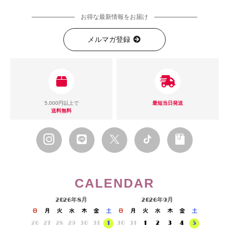
お得な最新情報をお届け
メルマガ登録
5,000円以上で
最短当日発送
送料無料
CALENDAR
2026年8月
2026年9月
日
月
火
水
木
金
土
日
月
火
水
木
金
土
26
27
28
29
30
31
1
30
31
1
2
3
4
5