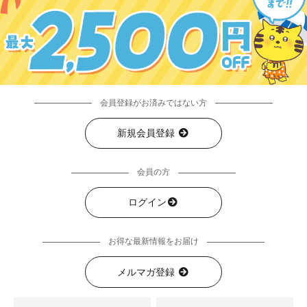
会員登録がお済みではない方
新規会員登録
会員の方
ログイン
お得な最新情報をお届け
メルマガ登録