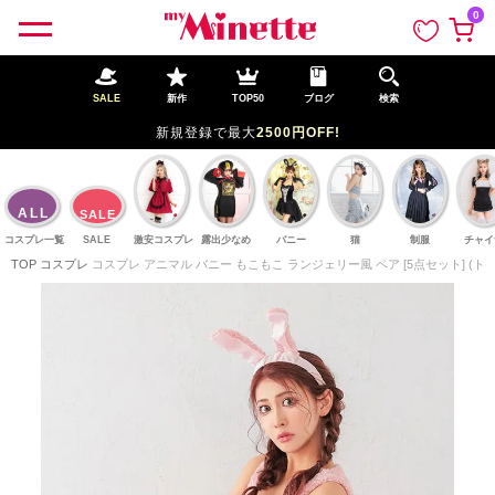
ペー
0
ジト
ップ
へ
SALE
新作
TOP50
ブログ
検索
新規登録で最大
2500円OFF!
ALL
SALE
コスプレ一覧
SALE
激安コスプレ
露出少なめ
バニー
猫
制服
チャイ
TOP
コスプレ
コスプレ アニマル バニー もこもこ ランジェリー風 ペア [5点セット] (トッ