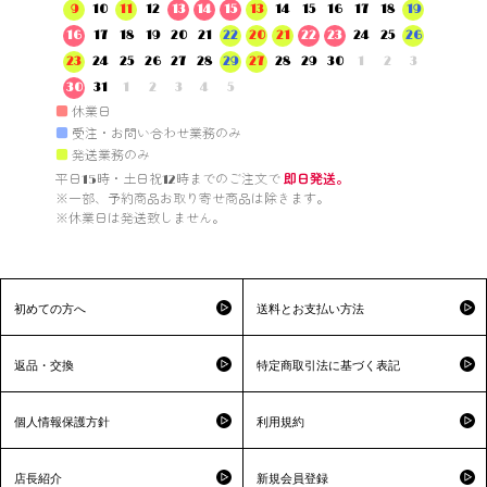
9
10
11
12
13
14
15
13
14
15
16
17
18
19
16
17
18
19
20
21
22
20
21
22
23
24
25
26
23
24
25
26
27
28
29
27
28
29
30
1
2
3
30
31
1
2
3
4
5
■
休業日
■
受注・お問い合わせ業務のみ
■
発送業務のみ
平日15時・土日祝12時までのご注文で 
即日発送。
※一部、予約商品お取り寄せ商品は除きます。

※休業日は発送致しません。

初めての方へ
送料とお支払い方法
返品・交換
特定商取引法に基づく表記
個人情報保護方針
利用規約
店長紹介
新規会員登録