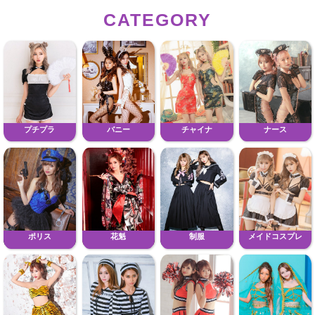
CATEGORY
プチプラ
バニー
チャイナ
ナース
ポリス
花魁
制服
メイドコスプレ