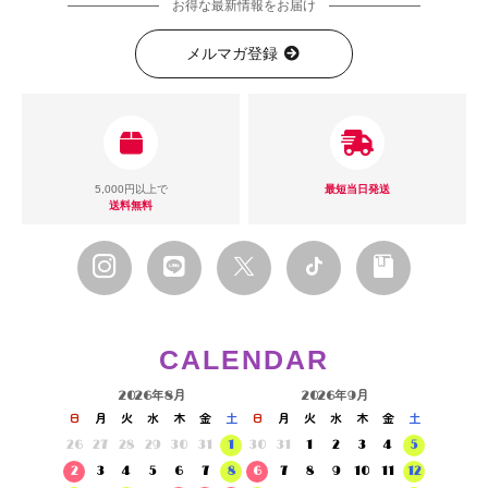
お得な最新情報をお届け
メルマガ登録
5,000円以上で
最短当日発送
送料無料
CALENDAR
2026年8月
2026年9月
日
月
火
水
木
金
土
日
月
火
水
木
金
土
26
27
28
29
30
31
1
30
31
1
2
3
4
5
2
3
4
5
6
7
8
6
7
8
9
10
11
12