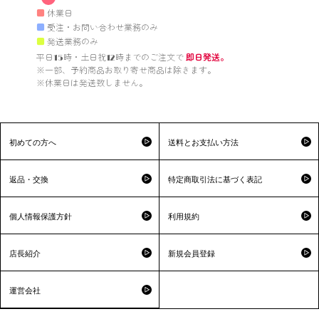
■
休業日
■
受注・お問い合わせ業務のみ
■
発送業務のみ
平日15時・土日祝12時までのご注文で 
即日発送。
※一部、予約商品お取り寄せ商品は除きます。

※休業日は発送致しません。

初めての方へ
送料とお支払い方法
返品・交換
特定商取引法に基づく表記
個人情報保護方針
利用規約
店長紹介
新規会員登録
運営会社