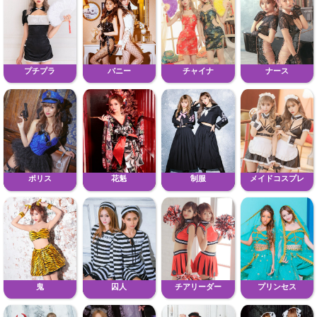
プチプラ
バニー
チャイナ
ナース
ポリス
花魁
制服
メイドコスプレ
鬼
囚人
チアリーダー
プリンセス