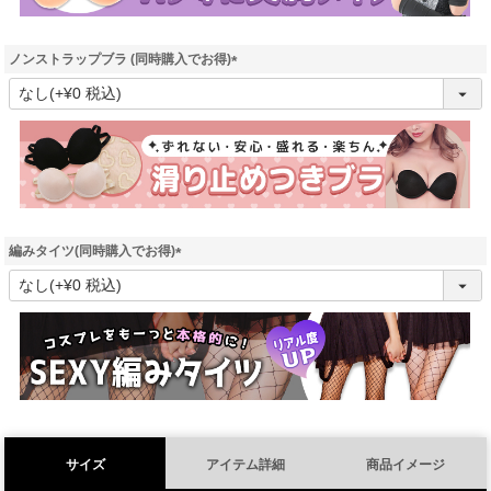
ノンストラップブラ (同時購入でお得)
(
必
須
)
編みタイツ(同時購入でお得)
(
必
須
)
サイズ
アイテム詳細
商品イメージ