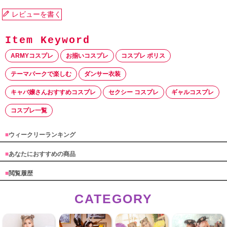
レビューを書く
ARMYコスプレ
お揃いコスプレ
コスプレ ポリス
テーマパークで楽しむ
ダンサー衣装
キャバ嬢さんおすすめコスプレ
セクシー コスプレ
ギャルコスプレ
コスプレ一覧
■
ウィークリーランキング
■
あなたにおすすめの商品
■
閲覧履歴
CATEGORY