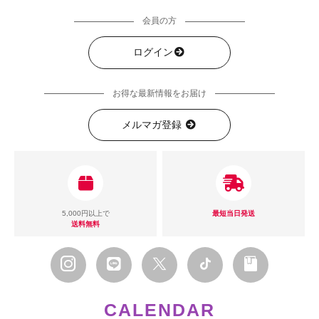
会員の方
ログイン
お得な最新情報をお届け
メルマガ登録
5,000円以上で
最短当日発送
送料無料
CALENDAR