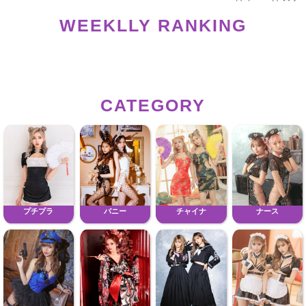
WEEKLLY RANKING
CATEGORY
プチプラ
バニー
チャイナ
ナース