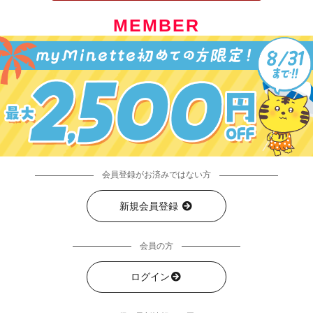
MEMBER
会員登録がお済みではない方
新規会員登録
会員の方
ログイン