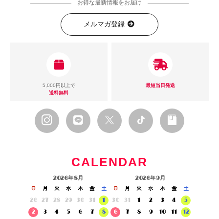
お得な最新情報をお届け
メルマガ登録
5,000円以上で
最短当日発送
送料無料
CALENDAR
2026年8月
2026年9月
日
月
火
水
木
金
土
日
月
火
水
木
金
土
26
27
28
29
30
31
1
30
31
1
2
3
4
5
2
3
4
5
6
7
8
6
7
8
9
10
11
12