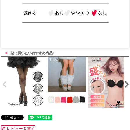
■
一緒に買いたいおすすめ商品♪
レビューを書く