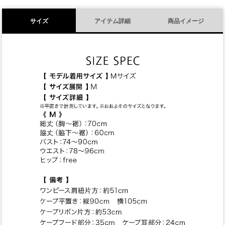
サイズ
アイテム詳細
商品イメージ