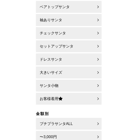
ベアトップサンタ
袖ありサンタ
チェックサンタ
セットアップサンタ
ドレスサンタ
大きいサイズ
サンタ小物
お客様着用
金額別
プチプラサンタALL
〜3,000円