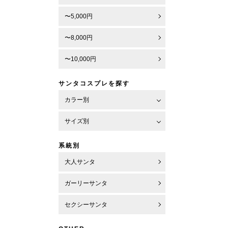
〜5,000円
〜8,000円
〜10,000円
サンタコスプレを探す
カラー別
サイズ別
系統別
大人サンタ
ガーリーサンタ
セクシーサンタ