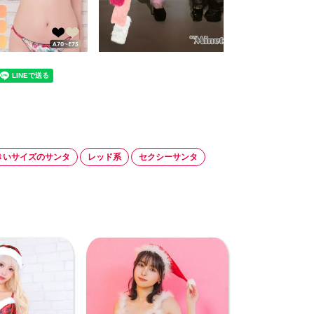
きいサイズのサンタ
レッド系
セクシーサンタ