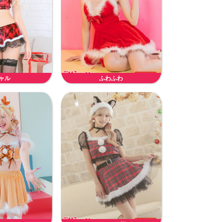
ャル
ふわふわ