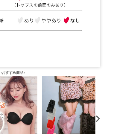
いおすすめ商品♪