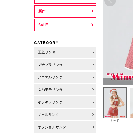
新作
SALE
CATEGORY
王道サンタ
プチプラサンタ
アニマルサンタ
ふわモテサンタ
キラキラサンタ
ギャルサンタ
レッド
オフショルサンタ