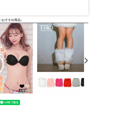
いおすすめ商品♪