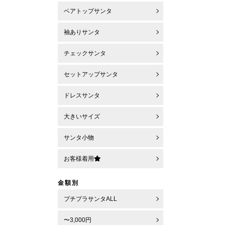
ベアトップサンタ
袖ありサンタ
チェックサンタ
セットアップサンタ
ドレスサンタ
大きいサイズ
サンタ小物
お客様着用
金額別
プチプラサンタALL
〜3,000円