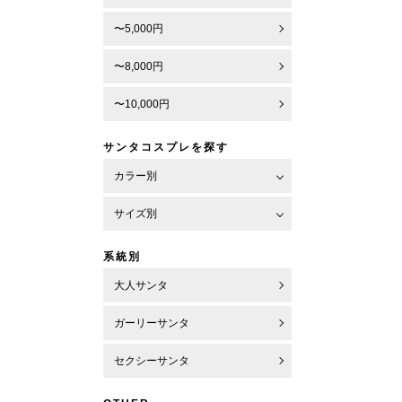
〜5,000円
〜8,000円
〜10,000円
サンタコスプレを探す
カラー別
サイズ別
系統別
大人サンタ
ガーリーサンタ
セクシーサンタ