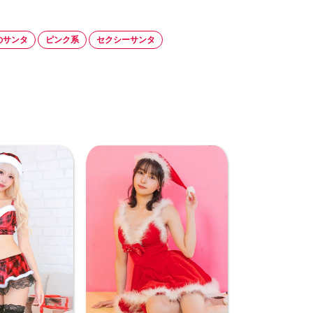
のサンタ
ピンク系
セクシーサンタ