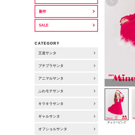
新作
SALE
CATEGORY
王道サンタ
プチプラサンタ
アニマルサンタ
ふわモテサンタ
キラキラサンタ
ギャルサンタ
チェリーピンク
オフショルサンタ