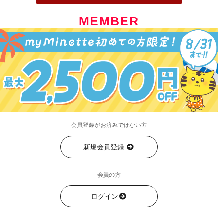
MEMBER
会員登録がお済みではない方
新規会員登録
会員の方
ログイン