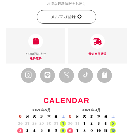
お得な最新情報をお届け
メルマガ登録
5,000円以上で
最短当日発送
送料無料
CALENDAR
2026年8月
2026年9月
日
月
火
水
木
金
土
日
月
火
水
木
金
土
26
27
28
29
30
31
1
30
31
1
2
3
4
5
2
3
4
5
6
7
8
6
7
8
9
10
11
12