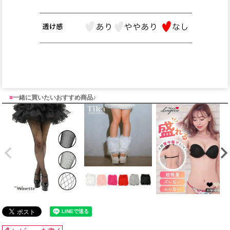
■
一緒に買いたいおすすめ商品♪