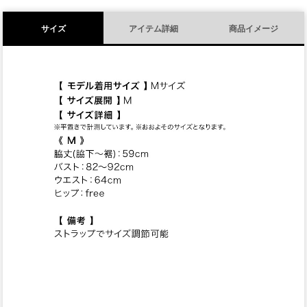
サイズ
アイテム詳細
商品イメージ