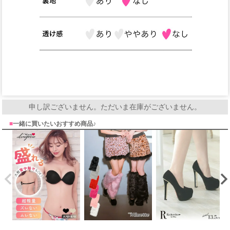
申し訳ございません。ただいま在庫がございません。
■
一緒に買いたいおすすめ商品♪