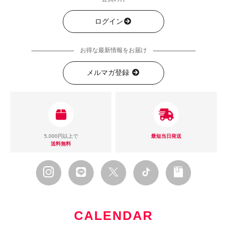
ログイン
お得な最新情報をお届け
メルマガ登録
5,000円以上で
最短当日発送
送料無料
CALENDAR