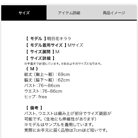
サイズ
アイテム詳細
商品イメージ