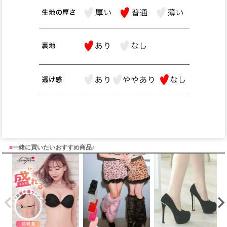
■
一緒に買いたいおすすめ商品♪