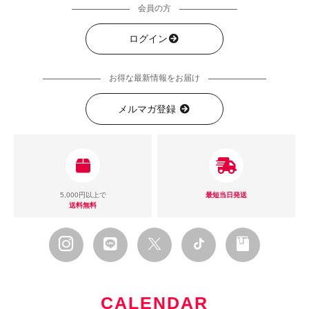
会員の方
ログイン
お得な最新情報をお届け
メルマガ登録
5,000円以上で
最短当日発送
送料無料
CALENDAR