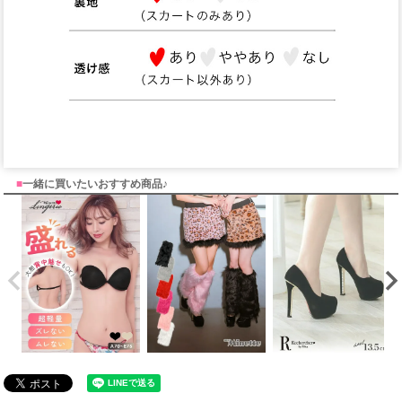
■
一緒に買いたいおすすめ商品♪