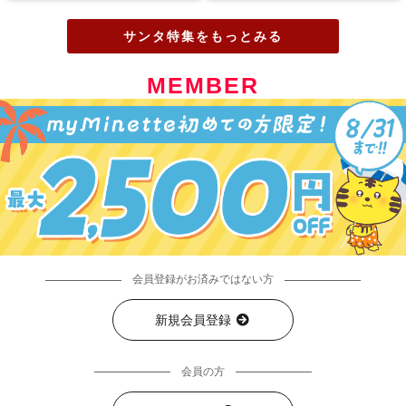
サンタ特集をもっとみる
MEMBER
会員登録がお済みではない方
新規会員登録
会員の方