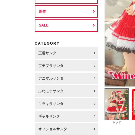
新作
SALE
CATEGORY
王道サンタ
プチプラサンタ
アニマルサンタ
ふわモテサンタ
キラキラサンタ
ギャルサンタ
レッド
オフショルサンタ