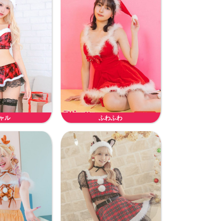
ャル
ふわふわ