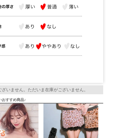
ございません。ただいま在庫がございません。
いおすすめ商品♪