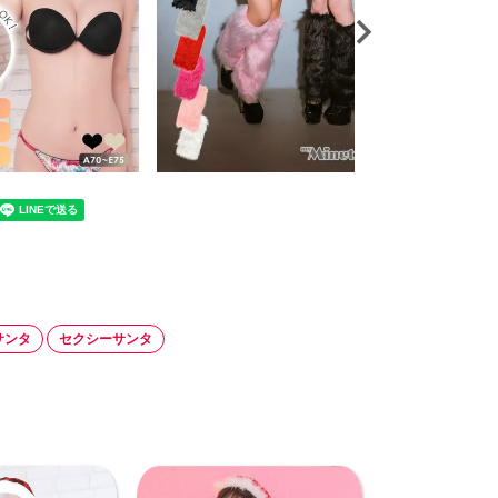
サンタ
セクシーサンタ