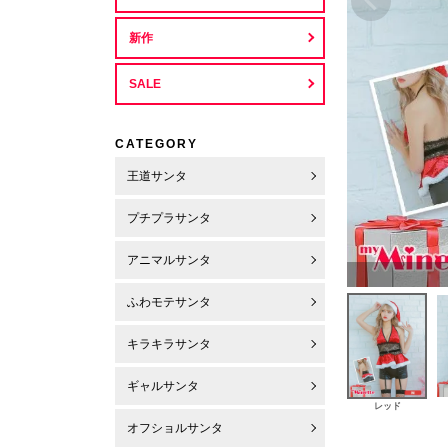
新作
SALE
CATEGORY
王道サンタ
プチプラサンタ
アニマルサンタ
ふわモテサンタ
キラキラサンタ
ギャルサンタ
レッド
オフショルサンタ