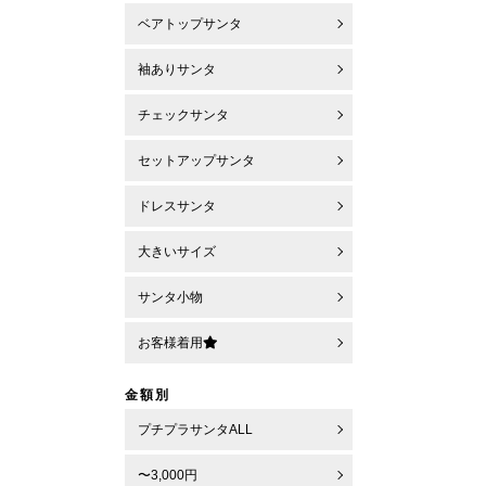
ベアトップサンタ
袖ありサンタ
チェックサンタ
セットアップサンタ
ドレスサンタ
大きいサイズ
サンタ小物
お客様着用
金額別
プチプラサンタALL
〜3,000円