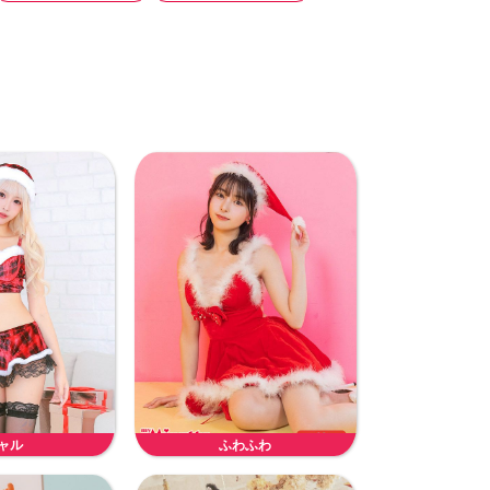
ャル
ふわふわ