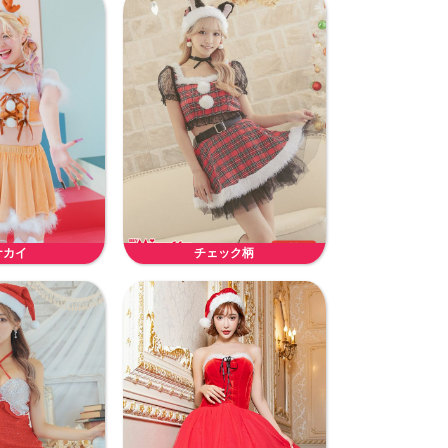
ナカイ
チェック柄