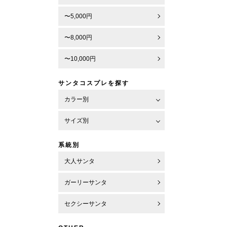
〜5,000円
〜8,000円
〜10,000円
サンタコスプレを探す
カラー別
サイズ別
系統別
大人サンタ
ガーリーサンタ
セクシーサンタ