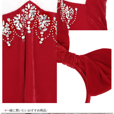
■
一緒に買いたいおすすめ商品♪