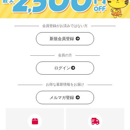
会員登録がお済みではない方
新規会員登録
会員の方
ログイン
お得な最新情報をお届け
メルマガ登録