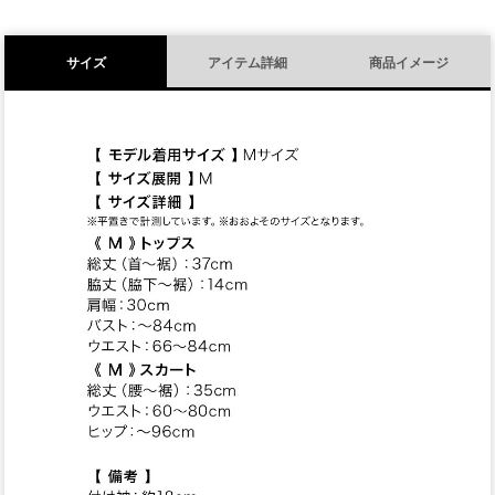
サイズ
アイテム詳細
商品イメージ