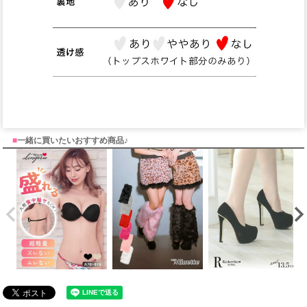
■
一緒に買いたいおすすめ商品♪