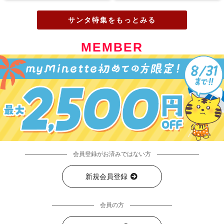
サンタ特集をもっとみる
MEMBER
会員登録がお済みではない方
新規会員登録
会員の方