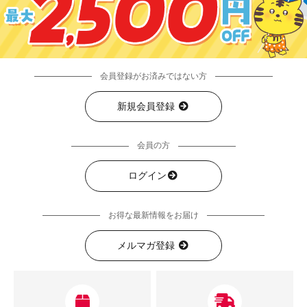
会員登録がお済みではない方
新規会員登録
会員の方
ログイン
お得な最新情報をお届け
メルマガ登録