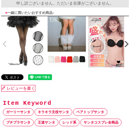
申し訳ございません。ただいま在庫がございません。
■
一緒に買いたいおすすめ商品♪
レビューを書く
ガーリーサンタ
キラキラ主役サンタ
ベアトップサンタ
プチプラサンタ
王道サンタ
レッド系
サンタコスプレ全商品