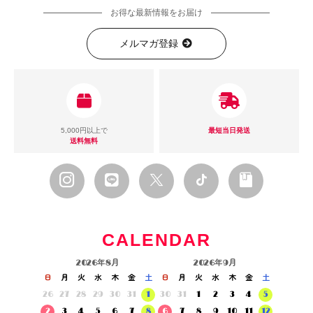
お得な最新情報をお届け
メルマガ登録
5,000円以上で
最短当日発送
送料無料
CALENDAR
2026年8月
2026年9月
日
月
火
水
木
金
土
日
月
火
水
木
金
土
26
27
28
29
30
31
1
30
31
1
2
3
4
5
2
3
4
5
6
7
8
6
7
8
9
10
11
12