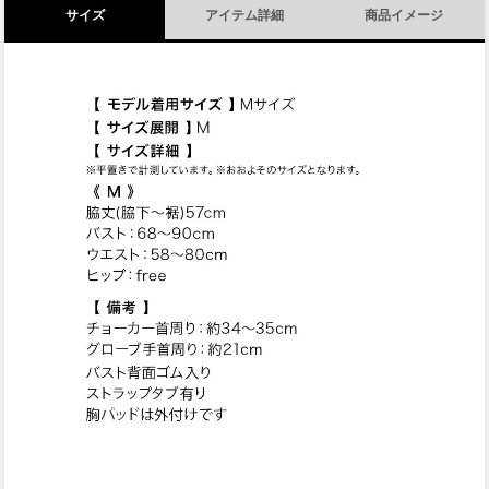
サイズ
アイテム詳細
商品イメージ