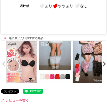
■
一緒に買いたいおすすめ商品♪
レビューを書く