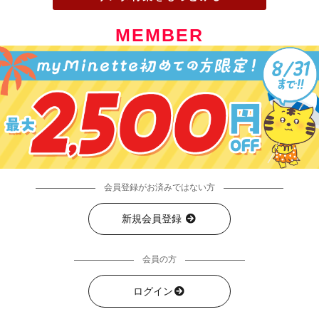
MEMBER
会員登録がお済みではない方
新規会員登録
会員の方
ログイン